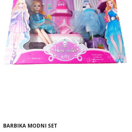
BARBIKA MODNI SET