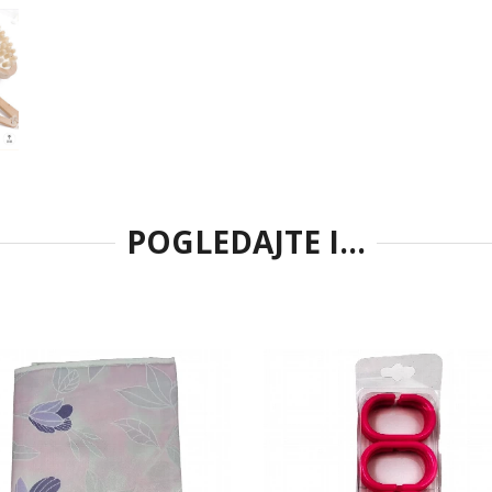
POGLEDAJTE I...