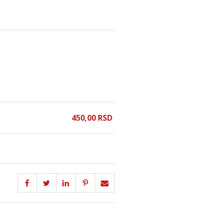
450,
00
RSD