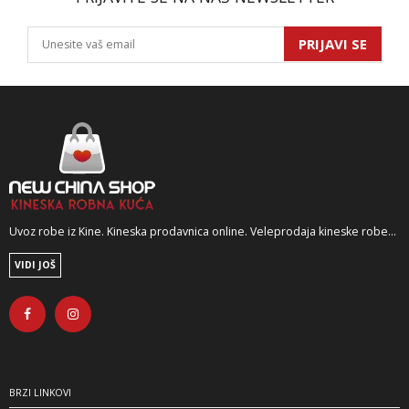
PRIJAVI SE
Uvoz robe iz Kine. Kineska prodavnica online. Veleprodaja kineske robe...
VIDI JOŠ
BRZI LINKOVI