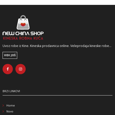
Uvoz robe iz Kine. Kineska prodavnica online. Veleprodaja kineske robe...
VIDI JOŠ
BRZI LINKOVI
Home
Novo