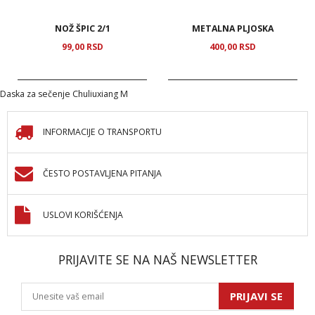
NOŽ ŠPIC 2/1
METALNA PLJOSKA
99,
00
RSD
400,
00
RSD
Daska za sečenje Chuliuxiang M
INFORMACIJE O TRANSPORTU
ČESTO POSTAVLJENA PITANJA
USLOVI KORIŠĆENJA
PRIJAVITE SE NA NAŠ NEWSLETTER
PRIJAVI SE