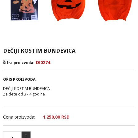
DEČIJI KOSTIM BUNDEVICA
DI0274
Šifra proizvoda:
OPIS PROIZVODA
DEČIJI KOSTIM BUNDEVICA
Za dete od 3 - 4 godine
Cena proizvoda:
1.250,
00
RSD
+