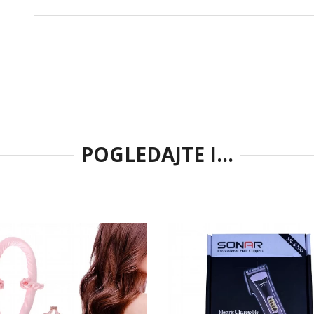
POGLEDAJTE I...