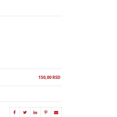
150,
00
RSD