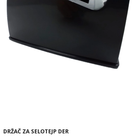
DRŽAČ ZA SELOTEJP DER