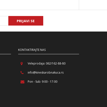
PRIJAVI SE
KONTAKTIRAJTE NAS
Veleprodaja: 062/162-88-80
info@kineskarobnakuca.rs
Pon - Sub: 9:00 - 17:00