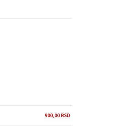
900,
00
RSD