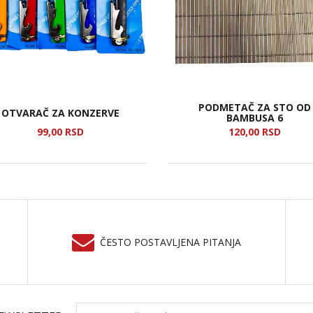
PODMETAČ ZA STO OD
OTVARAČ ZA KONZERVE
BAMBUSA 6
99,
00
RSD
120,
00
RSD
ČESTO POSTAVLJENA PITANJA