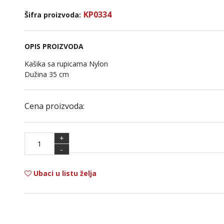
KP0334
Šifra proizvoda:
OPIS PROIZVODA
Kašika sa rupicama Nylon
Dužina 35 cm
Cena proizvoda:
+
-
Ubaci u listu želja