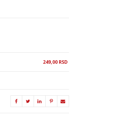
249,
00
RSD