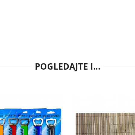
POGLEDAJTE I...