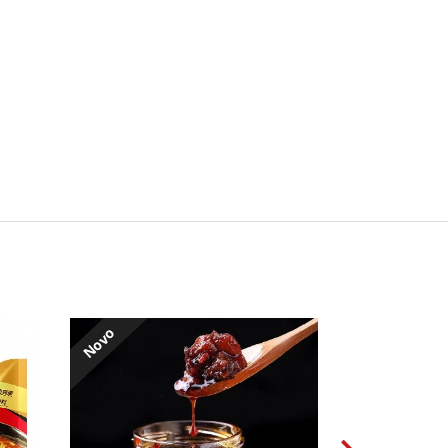
Novo
Novo