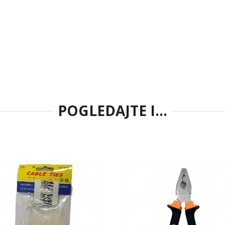
POGLEDAJTE I...