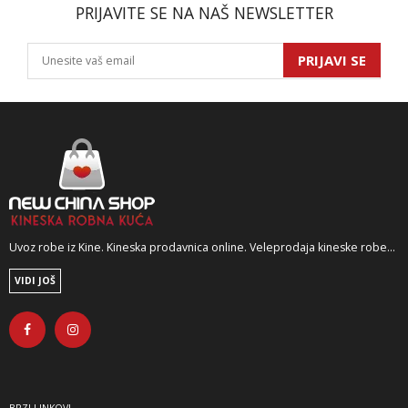
PRIJAVITE SE NA NAŠ NEWSLETTER
PRIJAVI SE
Uvoz robe iz Kine. Kineska prodavnica online. Veleprodaja kineske robe...
VIDI JOŠ
BRZI LINKOVI