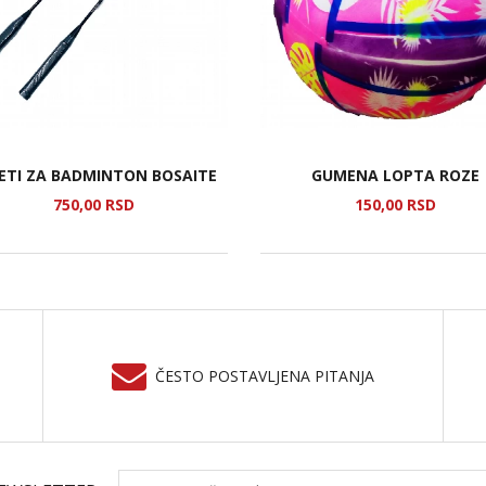
ETI ZA BADMINTON BOSAITE
GUMENA LOPTA ROZE
750,
00
RSD
150,
00
RSD
ČESTO POSTAVLJENA PITANJA