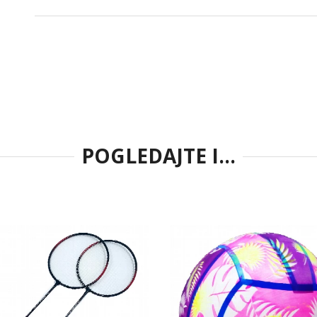
POGLEDAJTE I...