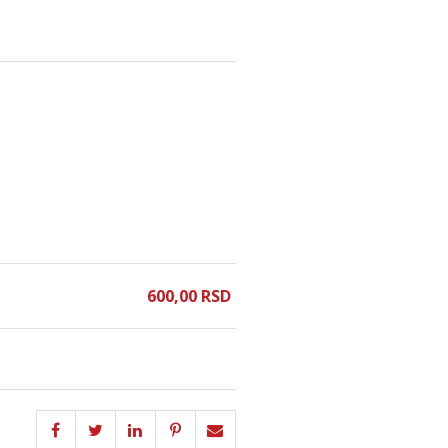
600,
00
RSD