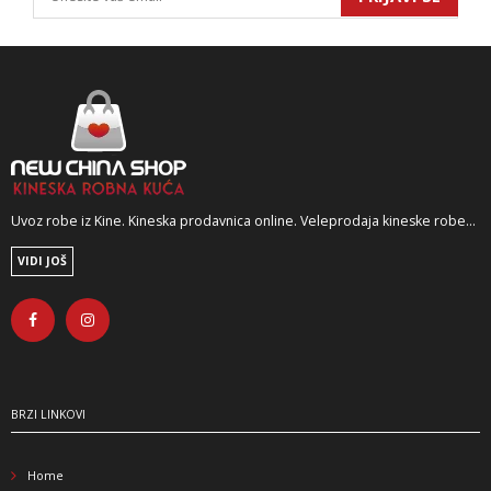
Uvoz robe iz Kine. Kineska prodavnica online. Veleprodaja kineske robe...
VIDI JOŠ
BRZI LINKOVI
Home