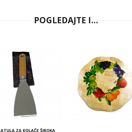
POGLEDAJTE I...
PATULA ZA KOLAČE ŠIROKA