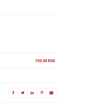
150,
00
RSD