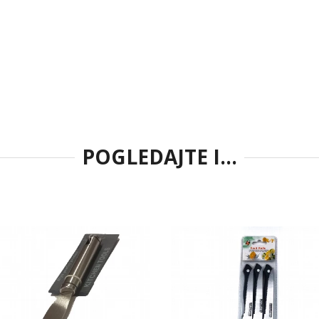
POGLEDAJTE I...