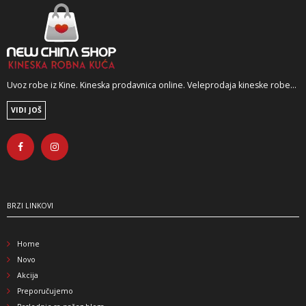
Uvoz robe iz Kine. Kineska prodavnica online. Veleprodaja kineske robe...
VIDI JOŠ
BRZI LINKOVI
Home
Novo
Akcija
Preporučujemo