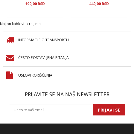
199,
00
RSD
449,
00
RSD
Najlon kablovi - crni, mali
INFORMACIJE O TRANSPORTU
ČESTO POSTAVLJENA PITANJA
USLOVI KORIŠĆENJA
PRIJAVITE SE NA NAŠ NEWSLETTER
PRIJAVI SE