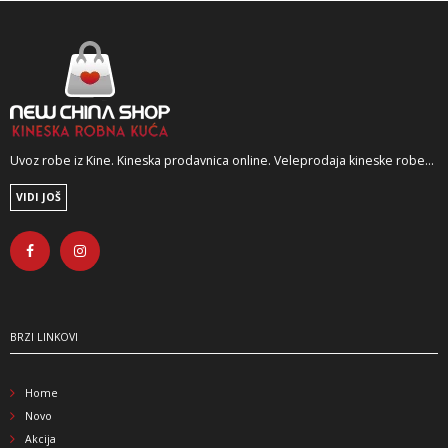
Uvoz robe iz Kine. Kineska prodavnica online. Veleprodaja kineske robe...
VIDI JOŠ
BRZI LINKOVI
Home
Novo
Akcija