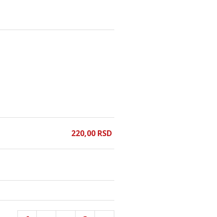
220,
00
RSD