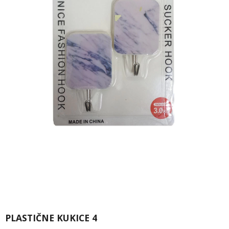
PLASTIČNE KUKICE 4