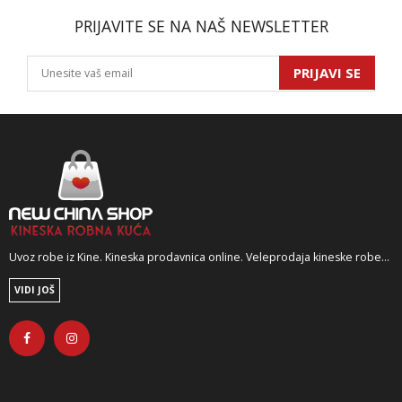
PRIJAVITE SE NA NAŠ NEWSLETTER
PRIJAVI SE
Uvoz robe iz Kine. Kineska prodavnica online. Veleprodaja kineske robe...
VIDI JOŠ