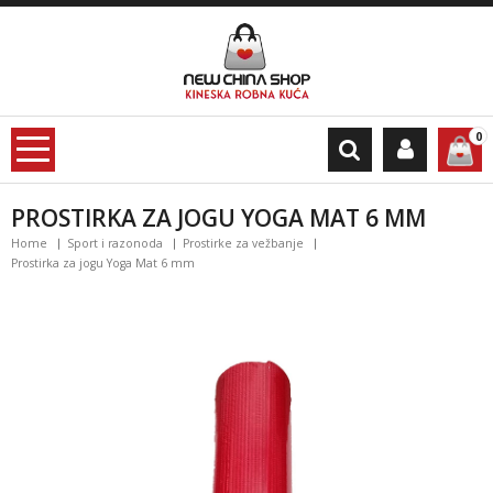
0
PROSTIRKA ZA JOGU YOGA MAT 6 MM
Home
Sport i razonoda
Prostirke za vežbanje
Prostirka za jogu Yoga Mat 6 mm