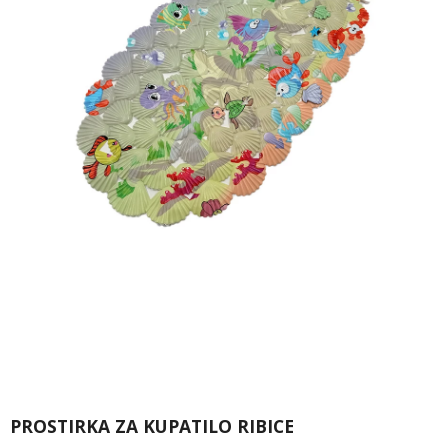
PROSTIRKA ZA KUPATILO RIBICE