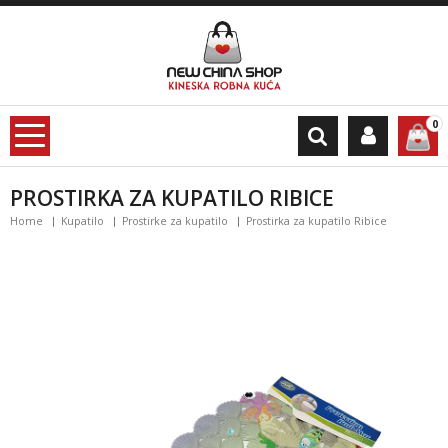
0
PROSTIRKA ZA KUPATILO RIBICE
Home
Kupatilo
Prostirke za kupatilo
Prostirka za kupatilo Ribice