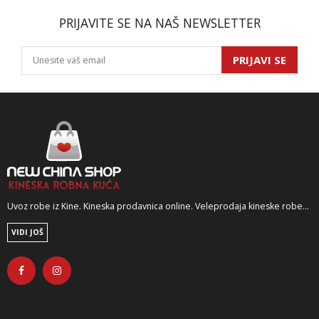
PRIJAVITE SE NA NAŠ NEWSLETTER
PRIJAVI SE
Uvoz robe iz Kine. Kineska prodavnica online. Veleprodaja kineske robe...
VIDI JOŠ