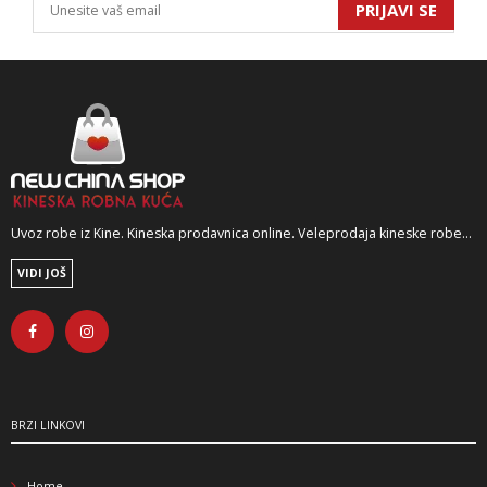
PRIJAVI SE
Uvoz robe iz Kine. Kineska prodavnica online. Veleprodaja kineske robe...
VIDI JOŠ
BRZI LINKOVI
Home