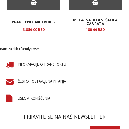
METALNA BELA VEŠALICA
PRAKTIČNI GARDEROBER
ZA VRATA
3.850,
00
RSD
180,
00
RSD
Ram za sliku family rose
INFORMACIJE O TRANSPORTU
ČESTO POSTAVLJENA PITANJA
USLOVI KORIŠĆENJA
PRIJAVITE SE NA NAŠ NEWSLETTER