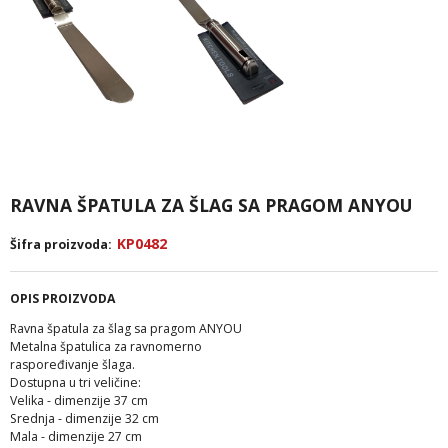
RAVNA ŠPATULA ZA ŠLAG SA PRAGOM ANYOU
KP0482
Šifra proizvoda:
OPIS PROIZVODA
Ravna špatula za šlag sa pragom ANYOU
Metalna špatulica za ravnomerno
raspoređivanje šlaga.
Dostupna u tri veličine:
Velika - dimenzije 37 cm
Srednja - dimenzije 32 cm
Mala - dimenzije 27 cm