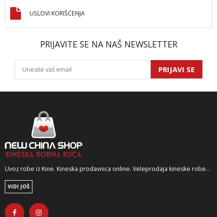
USLOVI KORIŠĆENJA
PRIJAVITE SE NA NAŠ NEWSLETTER
PRIJAVI SE
Uvoz robe iz Kine. Kineska prodavnica online. Veleprodaja kineske robe...
VIDI JOŠ