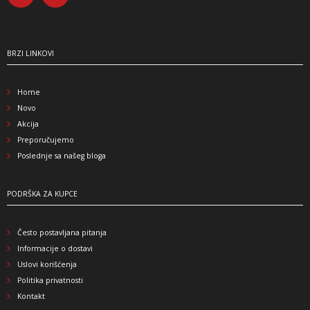
BRZI LINKOVI
Home
Novo
Akcija
Preporučujemo
Poslednje sa našeg bloga
PODRŠKA ZA KUPCE
Često postavljana pitanja
Informacije o dostavi
Uslovi korišćenja
Politika privatnosti
Kontakt