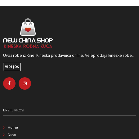
Uvoz robe iz Kine. Kineska prodavnica online. Veleprodaja kineske robe...
VIDI JOŠ
BRZI LINKOVI
Home
Novo