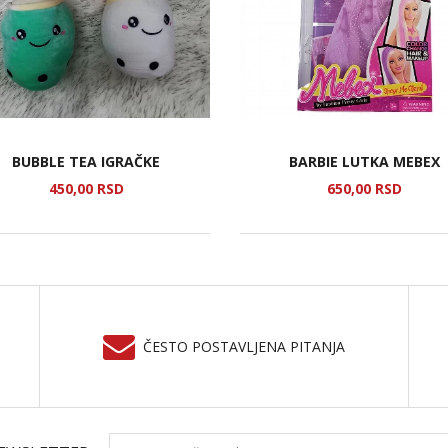
BUBBLE TEA IGRAČKE
BARBIE LUTKA MEBEX
450,
00
RSD
650,
00
RSD
ČESTO POSTAVLJENA PITANJA