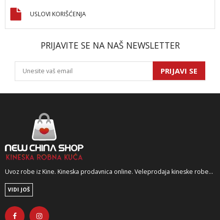
USLOVI KORIŠĆENJA
PRIJAVITE SE NA NAŠ NEWSLETTER
PRIJAVI SE
Uvoz robe iz Kine. Kineska prodavnica online. Veleprodaja kineske robe...
VIDI JOŠ