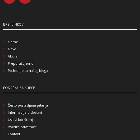
BRZI LINKOVI
Home
Novo
Akcija
Preporučujemo
Poslednje sa našeg bloga
PODRŠKA ZA KUPCE
Često postavljana pitanja
Informacije o dostavi
Uslovi korišćenja
Politika privatnosti
Kontakt