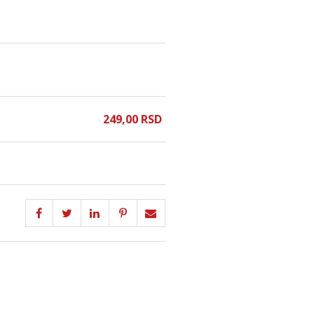
249,
00
RSD