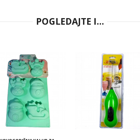
POGLEDAJTE I...