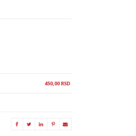
450,
00
RSD