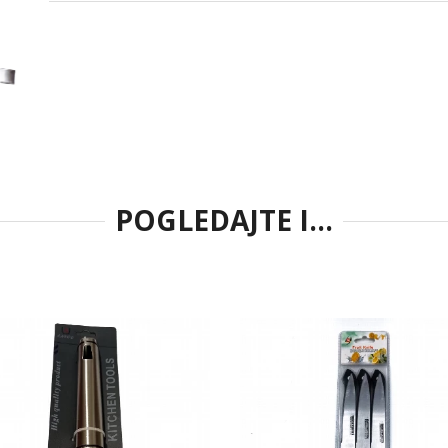
POGLEDAJTE I...