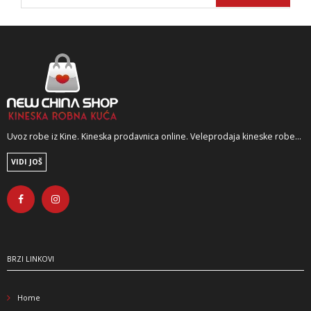
Uvoz robe iz Kine. Kineska prodavnica online. Veleprodaja kineske robe...
VIDI JOŠ
BRZI LINKOVI
Home