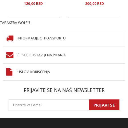
120,
00
RSD
200,
00
RSD
TABAKERA WOLF 3
INFORMACIJE O TRANSPORTU
ČESTO POSTAVLJENA PITANJA
USLOVI KORIŠĆENJA
PRIJAVITE SE NA NAŠ NEWSLETTER
PRIJAVI SE