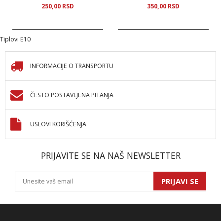
250,
00
RSD
350,
00
RSD
Tiplovi E10
INFORMACIJE O TRANSPORTU
ČESTO POSTAVLJENA PITANJA
USLOVI KORIŠĆENJA
PRIJAVITE SE NA NAŠ NEWSLETTER
PRIJAVI SE