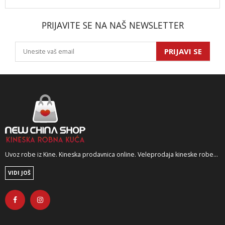
PRIJAVITE SE NA NAŠ NEWSLETTER
PRIJAVI SE
Uvoz robe iz Kine. Kineska prodavnica online. Veleprodaja kineske robe...
VIDI JOŠ