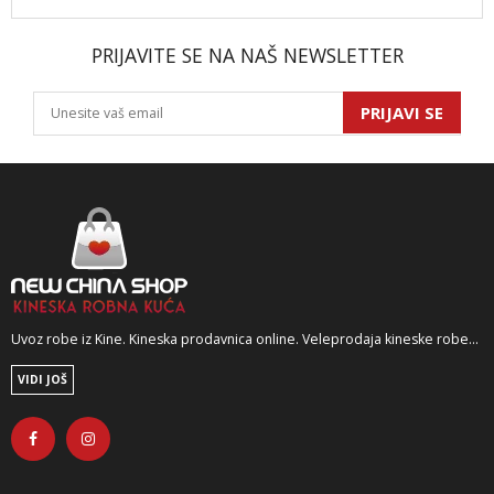
PRIJAVITE SE NA NAŠ NEWSLETTER
PRIJAVI SE
Uvoz robe iz Kine. Kineska prodavnica online. Veleprodaja kineske robe...
VIDI JOŠ