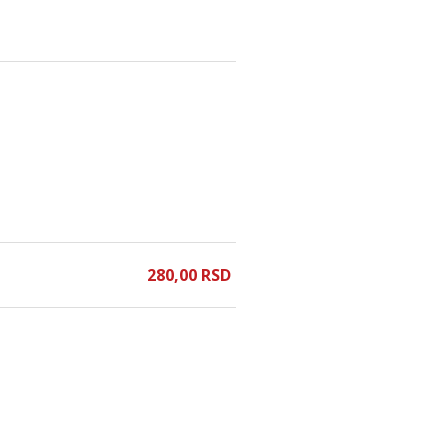
280,
00
RSD