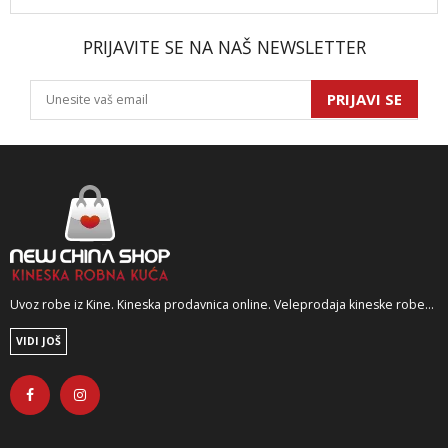
PRIJAVITE SE NA NAŠ NEWSLETTER
PRIJAVI SE
Uvoz robe iz Kine. Kineska prodavnica online. Veleprodaja kineske robe...
VIDI JOŠ