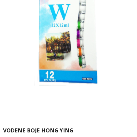
VODENE BOJE HONG YING