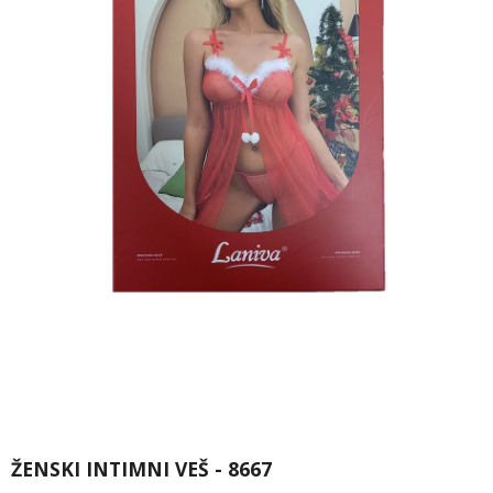
ŽENSKI INTIMNI VEŠ - 8667