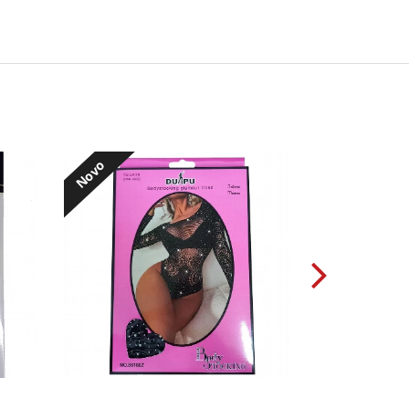
Novo
Novo