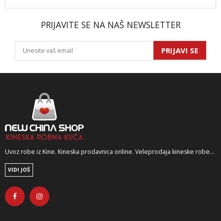
PRIJAVITE SE NA NAŠ NEWSLETTER
PRIJAVI SE
Uvoz robe iz Kine. Kineska prodavnica online. Veleprodaja kineske robe...
VIDI JOŠ