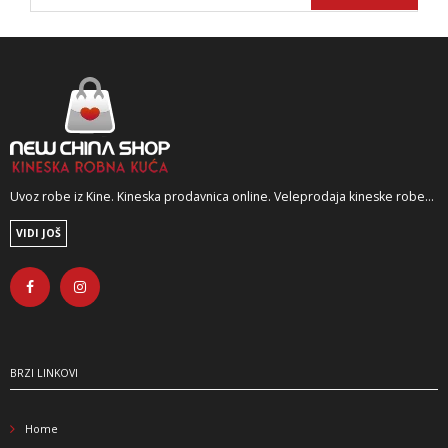
Uvoz robe iz Kine. Kineska prodavnica online. Veleprodaja kineske robe...
VIDI JOŠ
BRZI LINKOVI
Home