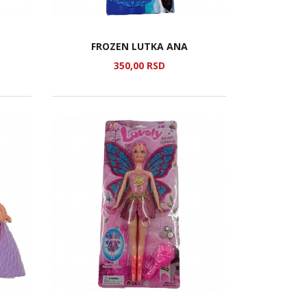
FROZEN LUTKA ANA
350,
00
RSD