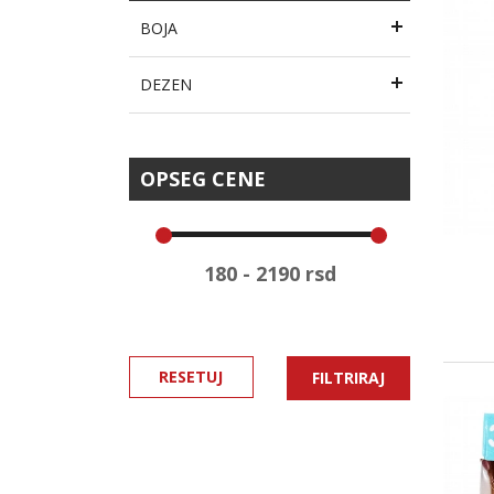
BOJA
DEZEN
OPSEG CENE
RESETUJ
FILTRIRAJ