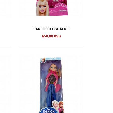
BARBIE LUTKA ALICE
650,
00
RSD