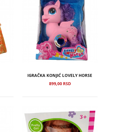
IGRAČKA KONJIĆ LOVELY HORSE
899,
00
RSD