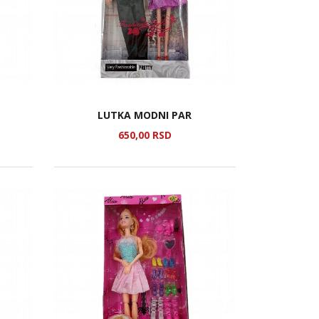
LUTKA MODNI PAR
650,
00
RSD