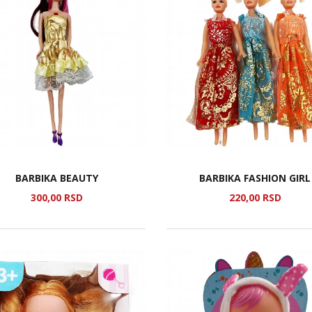
BARBIKA BEAUTY
BARBIKA FASHION GIRL
300,
00
RSD
220,
00
RSD