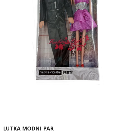
LUTKA MODNI PAR