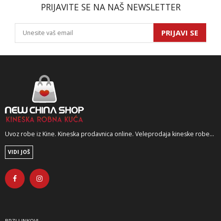
PRIJAVITE SE NA NAŠ NEWSLETTER
PRIJAVI SE
Uvoz robe iz Kine. Kineska prodavnica online. Veleprodaja kineske robe...
VIDI JOŠ
BRZI LINKOVI