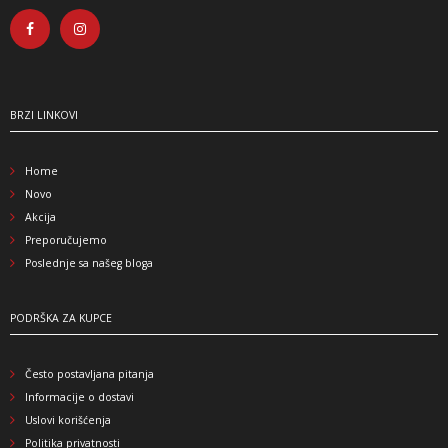
BRZI LINKOVI
Home
Novo
Akcija
Preporučujemo
Poslednje sa našeg bloga
PODRŠKA ZA KUPCE
Često postavljana pitanja
Informacije o dostavi
Uslovi korišćenja
Politika privatnosti