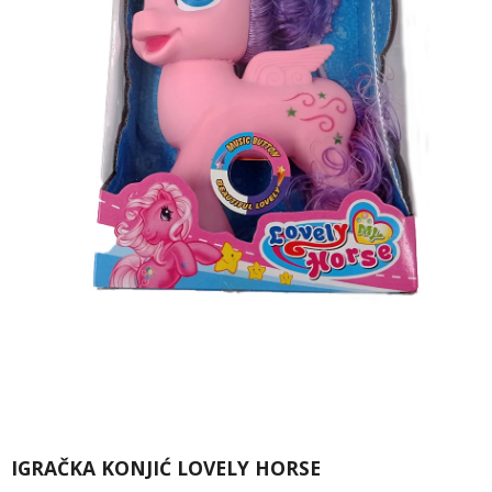
IGRAČKA KONJIĆ LOVELY HORSE