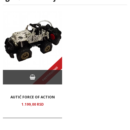
PREPORUČENO
AUTIĆ FORCE OF ACTION
1.199,
00
RSD