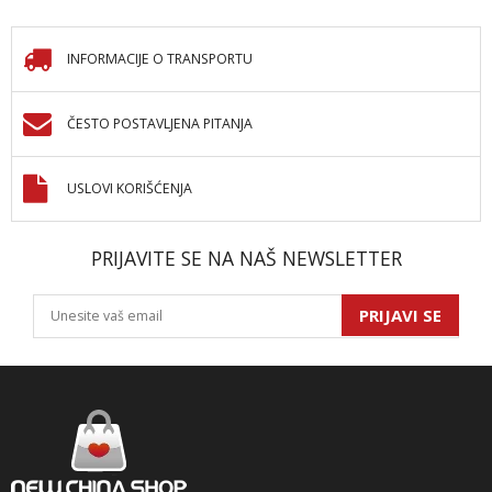
INFORMACIJE O TRANSPORTU
ČESTO POSTAVLJENA PITANJA
USLOVI KORIŠĆENJA
PRIJAVITE SE NA NAŠ NEWSLETTER
PRIJAVI SE