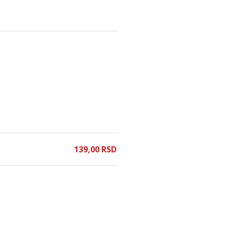
139,
00
RSD