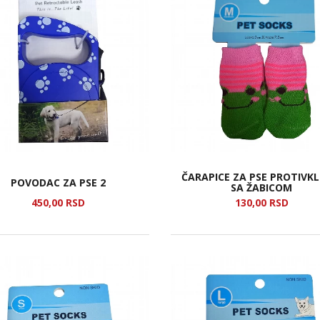
ČARAPICE ZA PSE PROTIVKL
POVODAC ZA PSE 2
SA ŽABICOM
450,
00
RSD
130,
00
RSD