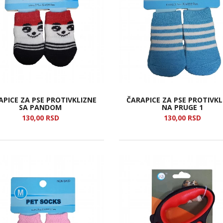
APICE ZA PSE PROTIVKLIZNE
ČARAPICE ZA PSE PROTIVKL
SA PANDOM
NA PRUGE 1
130,
00
RSD
130,
00
RSD