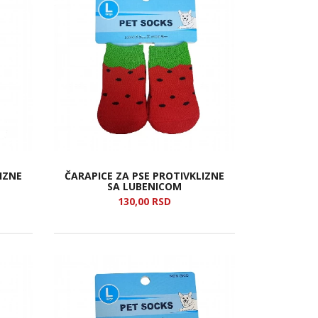
IZNE
ČARAPICE ZA PSE PROTIVKLIZNE
SA LUBENICOM
130,
00
RSD