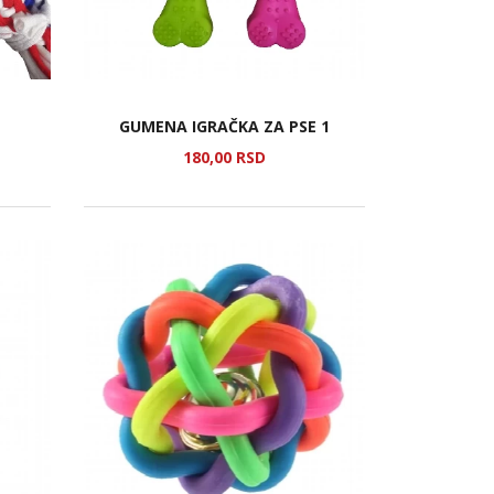
GUMENA IGRAČKA ZA PSE 1
180,
00
RSD