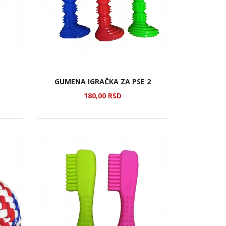
GUMENA IGRAČKA ZA PSE 2
180,
00
RSD