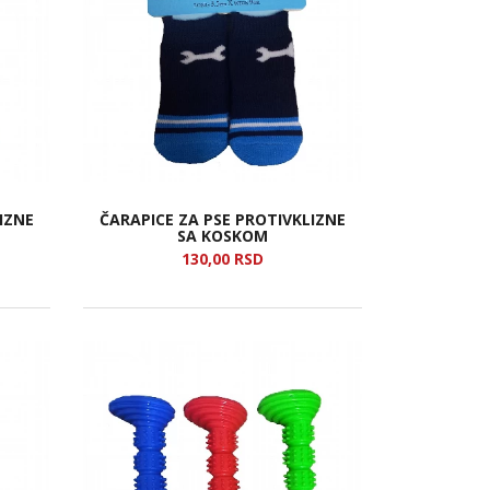
IZNE
ČARAPICE ZA PSE PROTIVKLIZNE
SA KOSKOM
130,
00
RSD