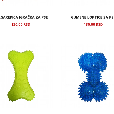
GAREPICA IGRAČKA ZA PSE
GUMENE LOPTICE ZA PS
120,
00
RSD
130,
00
RSD