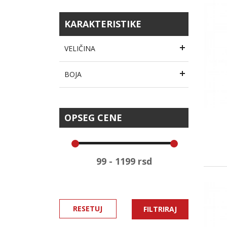
KARAKTERISTIKE
VELIČINA
BOJA
OPSEG CENE
RESETUJ
FILTRIRAJ