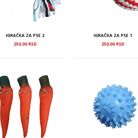
IGRAČKA ZA PSE 2
IGRAČKA ZA PSE 1
250,
00
RSD
250,
00
RSD